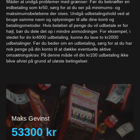
Måder at undgå problemer med grænser: Før du bekræfter en
indbetaling som kr50, sørg for at du ser på minimums- og
maksimumsbeløbene der vises. Undgå udbetalingshold ved at
bruge samme navn og oplysninger til alle dine konti og
betalingsmetoder. Hvis beløbet af penge du vil udbetale er for
højt, bør du dele det op i mindre anmodninger. For eksempel, i
stedet for én kr4000 udbetaling, kunne du lave to kr2000
udbetalinger. Før du beder om en udbetaling, sørg for at du har
nok penge på din konto til at dække eventuelle aktive
omsætningskrav. På denne måde vil din kr100 udbetaling ikke
blive afvist på grund af uløste betingelser.
Maks Gevinst
53300 kr